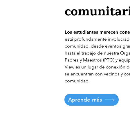
comunitar
Los estudiantes merecen cone
está profundamente involucrad
comunidad, desde eventos gra
hasta el trabajo de nuestra Org
Padres y Maestros (PTO) y equi
View es un lugar de conexión d
se encuentran con vecinos y co
comunidad.
Aprende más