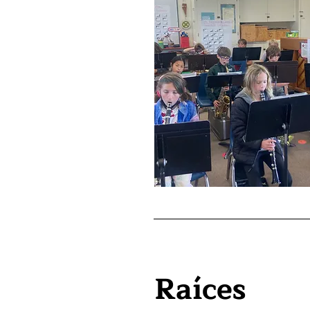
Raíces