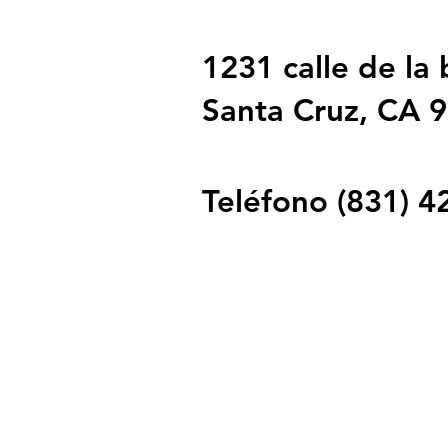
Contacto
1231 calle de la 
Santa Cruz, CA 
Teléfono (831) 4